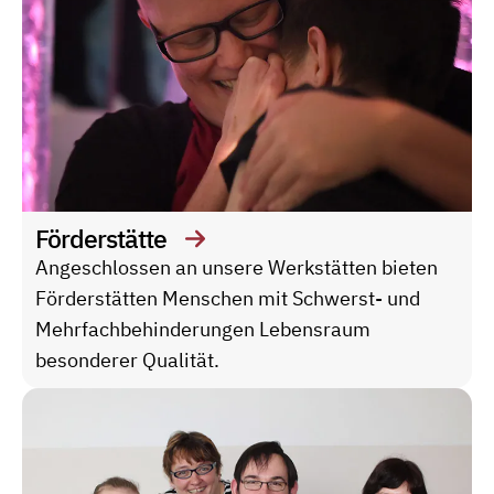
Förderstätte
Angeschlossen an unsere Werkstätten bieten
Förderstätten Menschen mit Schwerst- und
Mehrfachbehinderungen Lebensraum
besonderer Qualität.