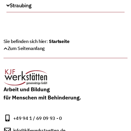
Straubing
Sie befinden sich hier:
Startseite
Zum Seitenanfang
Arbeit und Bildung
für Menschen mit Behinderung.
+49 94 1 / 69 09 93 - 0
info@kjf-werkstaetten.de