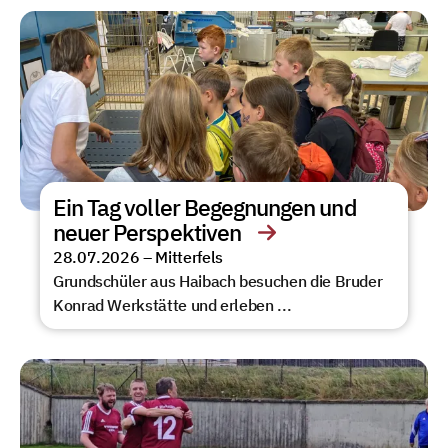
Ein Tag voller Begegnungen und
neuer Perspektiven
28.07.2026 –
Mitterfels
Grundschüler aus Haibach besuchen die Bruder
Konrad Werkstätte und erleben ...