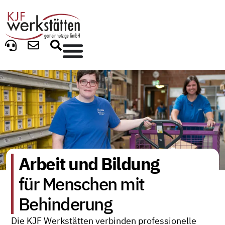
Arbeit und Bildung
für Menschen mit
Behinderung
Die KJF Werkstätten verbinden professionelle