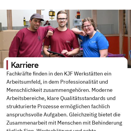
Karriere
Fachkräfte finden in den KJF Werkstätten ein
Arbeitsumfeld, in dem Professionalität und
Menschlichkeit zusammengehören. Moderne
Arbeitsbereiche, klare Qualitätsstandards und
strukturierte Prozesse ermöglichen fachlich
anspruchsvolle Aufgaben. Gleichzeitig bietet die
Zusammenarbeit mit Menschen mit Behinderung
täglich Sinn, Wertschätzung und echte