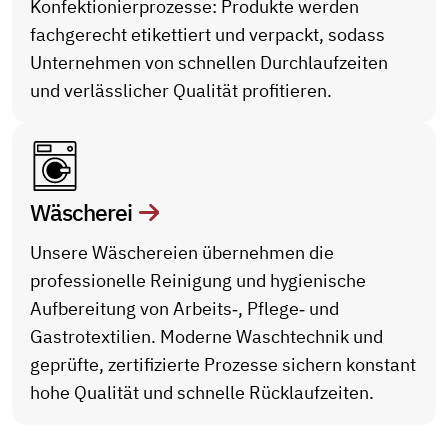
Konfektionierprozesse: Produkte werden
fachgerecht etikettiert und verpackt, sodass
Unternehmen von schnellen Durchlaufzeiten
und verlässlicher Qualität profitieren.
Wäscherei
Unsere Wäschereien übernehmen die
professionelle Reinigung und hygienische
Aufbereitung von Arbeits‑, Pflege‑ und
Gastrotextilien. Moderne Waschtechnik und
geprüfte, zertifizierte Prozesse sichern konstant
hohe Qualität und schnelle Rücklaufzeiten.