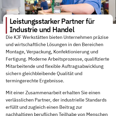
Leistungsstarker Partner für
Industrie und Handel
Die KJF Werkstätten bieten Unternehmen präzise
und wirtschaftliche Lösungen in den Bereichen
Montage, Verpackung, Konfektionierung und
Fertigung. Moderne Arbeitsprozesse, qualifizierte
Mitarbeitende und flexible Auftragsabwicklung
sichern gleichbleibende Qualität und
termingerechte Ergebnisse.
Mit einer Zusammenarbeit erhalten Sie einen
verlässlichen Partner, der industrielle Standards
erfüllt und zugleich einen Beitrag zur
nachhaltigen beruflichen Teilhabe von Menschen