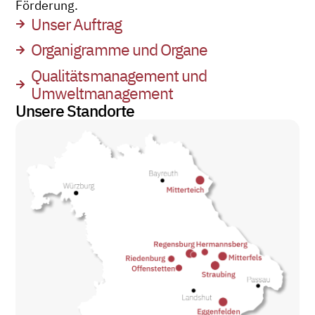
Förderung.
Unser Auftrag
Organigramme und Organe
Qualitätsmanagement und
Umweltmanagement
Unsere Standorte