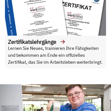
Zertifikatslehrgänge
Lernen Sie Neues, trainieren Ihre Fähigkeiten
und bekommen am Ende ein offizielles
Zertifikat, das Sie im Arbeitsleben weiterbringt.