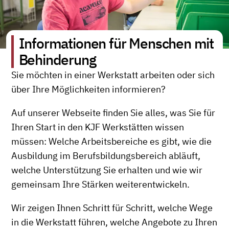
Informationen für Menschen mit
Behinderung
Sie möchten in einer Werkstatt arbeiten oder sich
über Ihre Möglichkeiten informieren?
Auf unserer Webseite finden Sie alles, was Sie für
Ihren Start in den KJF Werkstätten wissen
müssen: Welche Arbeitsbereiche es gibt, wie die
Ausbildung im Berufsbildungsbereich abläuft,
welche Unterstützung Sie erhalten und wie wir
gemeinsam Ihre Stärken weiterentwickeln.
Wir zeigen Ihnen Schritt für Schritt, welche Wege
in die Werkstatt führen, welche Angebote zu Ihren