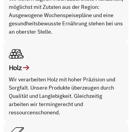
möglichst mit Zutaten aus der Region:
Ausgewogene Wochenspeisepläne und eine
gesundheitsbewusste Ernährung stehen bei uns
an oberster Stelle.
Holz
Wir verarbeiten Holz mit hoher Präzision und
Sorgfalt. Unsere Produkte überzeugen durch
Qualität und Langlebigkeit. Gleichzeitig
arbeiten wir termingerecht und
ressourcenschonend.