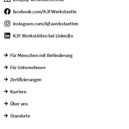
facebook.com/KJFWerkstaette
instagram.com/kjf.werkstaetten
KJF Werkstätten bei LinkedIn
Für Menschen mit Behinderung
Für Unternehmen
Zertifizierungen
Karriere
Über uns
Standorte