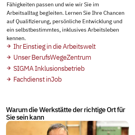
Fähigkeiten passen und wie wir Sie im
Arbeitsalltag begleiten. Lernen Sie Ihre Chancen
auf Qualifizierung, persönliche Entwicklung und
ein selbstbestimmtes, inklusives Arbeitsleben
kennen.
Ihr Einstieg in die Arbeitswelt
Unser BerufsWegeZentrum
SIGMA Inklusionsbetrieb
Fachdienst inJob
Warum die Werkstätte der richtige Ort für
Sie sein kann