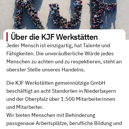
Über die KJF Werkstätten
Jeder Mensch ist einzigartig, hat Talente und
Fähigkeiten. Die unveräußerliche Würde jedes
Menschen zu achten und zu respektieren, steht an
oberster Stelle unseres Handelns.
Die KJF Werkstätten gemeinnützige GmbH
beschäftigt an acht Standorten in Niederbayern
und der Oberpfalz über 1.500 Mitarbeiterinnen
und Mitarbeiter.
Wir bieten Menschen mit Behinderung
passgenaue Arbeitsplätze, berufliche Bildung und