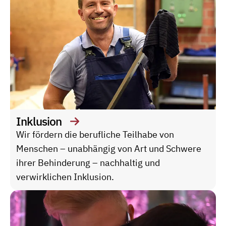
Inklusion
Wir fördern die berufliche Teilhabe von
Menschen – unabhängig von Art und Schwere
ihrer Behinderung – nachhaltig und
verwirklichen Inklusion.