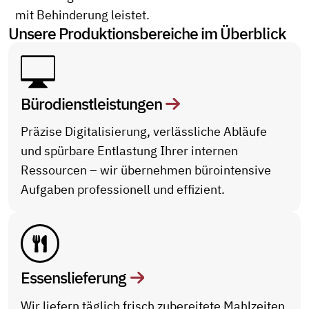
mit Behinderung leistet.
Unsere Produktionsbereiche im Überblick
Büro­dienstleistungen
Präzise Digitalisierung, verlässliche Abläufe
und spürbare Entlastung Ihrer internen
Ressourcen – wir übernehmen bürointensive
Aufgaben professionell und effizient.
Essenslieferung
Wir liefern täglich frisch zubereitete Mahlzeiten,