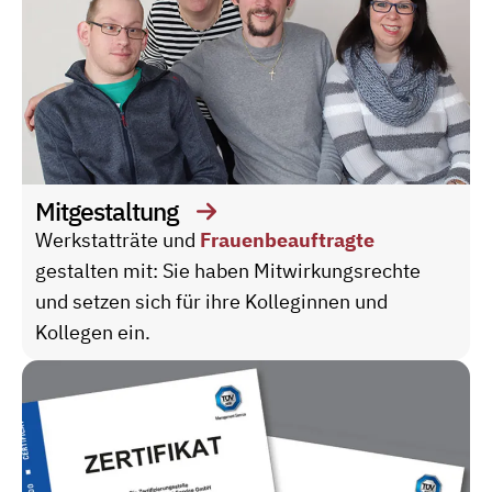
Mitgestaltung
Werkstatträte und
Frauenbeauftragte
gestalten mit: Sie haben Mitwirkungsrechte
und setzen sich für ihre Kolleginnen und
Kollegen ein.