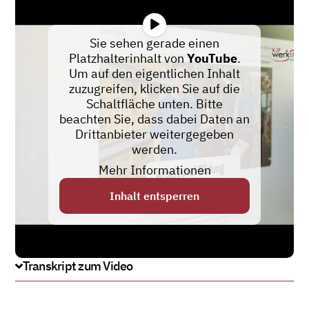
Sie sehen gerade einen
Platzhalterinhalt von
YouTube
.
Um auf den eigentlichen Inhalt
zuzugreifen, klicken Sie auf die
Schaltfläche unten. Bitte
beachten Sie, dass dabei Daten an
Drittanbieter weitergegeben
werden.
Mehr Informationen
Inhalt entsperren
Transkript zum Video