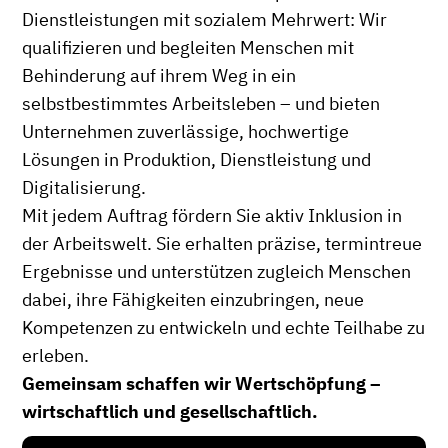
Dienstleistungen mit sozialem Mehrwert: Wir
qualifizieren und begleiten Menschen mit
Behinderung auf ihrem Weg in ein
selbstbestimmtes Arbeitsleben – und bieten
Unternehmen zuverlässige, hochwertige
Lösungen in Produktion, Dienstleistung und
Digitalisierung.
Mit jedem Auftrag fördern Sie aktiv Inklusion in
der Arbeitswelt. Sie erhalten präzise, termintreue
Ergebnisse und unterstützen zugleich Menschen
dabei, ihre Fähigkeiten einzubringen, neue
Kompetenzen zu entwickeln und echte Teilhabe zu
erleben.
Gemeinsam schaffen wir Wertschöpfung –
wirtschaftlich und gesellschaftlich.