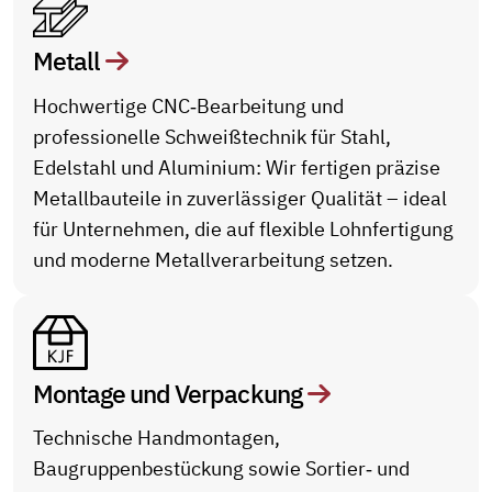
Metall
Hochwertige CNC‑Bearbeitung und
professionelle Schweißtechnik für Stahl,
Edelstahl und Aluminium: Wir fertigen präzise
Metallbauteile in zuverlässiger Qualität – ideal
für Unternehmen, die auf flexible Lohnfertigung
und moderne Metallverarbeitung setzen.
Montage und Verpackung
Technische Handmontagen,
Baugruppenbestückung sowie Sortier‑ und