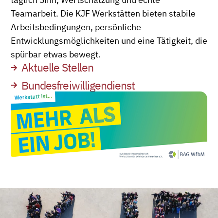
Teamarbeit. Die KJF Werkstätten bieten stabile
Arbeitsbedingungen, persönliche
Entwicklungsmöglichkeiten und eine Tätigkeit, die
spürbar etwas bewegt.
Aktuelle Stellen
Bundesfreiwilligendienst