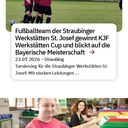
Fußballteam der Straubinger
Werkstätten St. Josef gewinnt KJF
Werkstätten Cup und blickt auf die
Bayerische Meisterschaft
23.07.2026 –
Straubing
Turniersieg für die Straubinger Werkstätten St.
Josef: Mit starken Leistungen ...