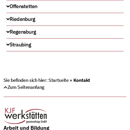
Offenstetten
Riedenburg
Regensburg
Straubing
Sie befinden sich hier:
Startseite
»
Kontakt
Zum Seitenanfang
Arbeit und Bildung