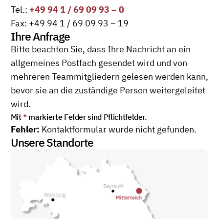
Tel.:
+49 94 1 / 69 09 93 – 0
Fax: +49 94 1 / 69 09 93 – 19
Ihre Anfrage
Bitte beachten Sie, dass Ihre Nachricht an ein
allgemeines Postfach gesendet wird und von
mehreren Teammitgliedern gelesen werden kann,
bevor sie an die zuständige Person weitergeleitet
wird.
Mit
*
markierte Felder sind Pflichtfelder.
Fehler:
Kontaktformular wurde nicht gefunden.
Unsere Standorte