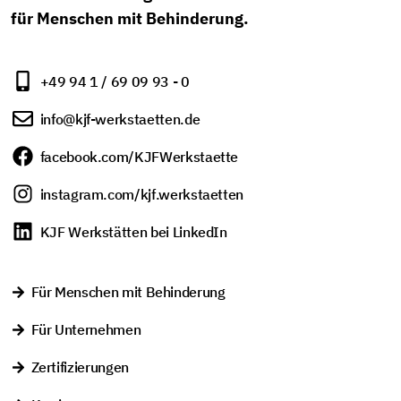
für Menschen mit Behinderung.
+49 94 1 / 69 09 93 - 0
info@kjf-werkstaetten.de
facebook.com/KJFWerkstaette
instagram.com/kjf.werkstaetten
KJF Werkstätten bei LinkedIn
Für Menschen mit Behinderung
Für Unternehmen
Zertifizierungen