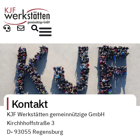
Kontakt
KJF Werkstätten gemeinnützige GmbH
Kirchhhoffstraße 3
D- 93055 Regensburg