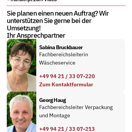
Sie planen einen neuen Auftrag? Wir
unterstützen Sie gerne bei der
Umsetzung!
Ihr Ansprechpartner
Sabina Bruckbauer
Fachbereichsleiterin
Wäscheservice
+49 94 21 / 33 07-220
Zum Kontaktformular
Georg Haug
Fachbereichsleiter Verpackung
und Montage
+49 94 21 / 33 07-213