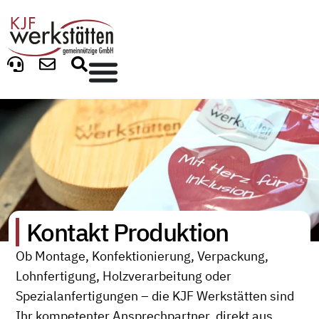
Kontakt Produktion
Ob Montage, Konfektionierung, Verpackung,
Lohnfertigung, Holzverarbeitung oder
Spezialanfertigungen – die KJF Werkstätten sind
Ihr kompetenter Ansprechpartner, direkt aus