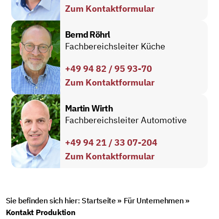
Zum Kontaktformular
Bernd Röhrl
Fachbereichsleiter Küche
+49 94 82 / 95 93-70
Zum Kontaktformular
Martin Wirth
Fachbereichsleiter Automotive
+49 94 21 / 33 07-204
Zum Kontaktformular
Sie befinden sich hier:
Startseite
»
Für Unternehmen
»
Kontakt Produktion