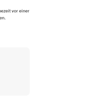
ezeit vor einer
en.