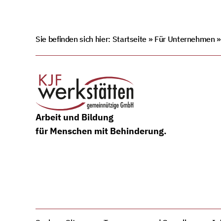
Sie befinden sich hier:
Startseite
»
Für Unternehmen
Arbeit und Bildung
für Menschen mit Behinderung.