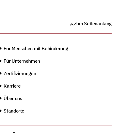
Zum Seitenanfang
Für Menschen mit Behinderung
Für Unternehmen
Zertifizierungen
Karriere
Über uns
Standorte