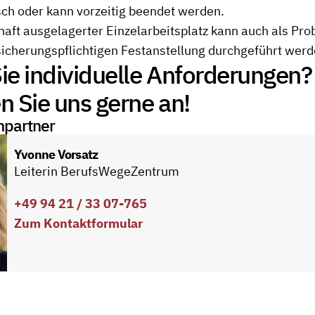
ch oder kann vorzeitig beendet werden.
haft ausgelagerter Einzelarbeitsplatz kann auch als Prob
sicherungspflichtigen Festanstellung durchgeführt werd
ie individuelle Anforderungen?
 Sie uns gerne an!
hpartner
Yvonne Vorsatz
Leiterin BerufsWegeZentrum
+49 94 21 / 33 07-765
Zum Kontaktformular