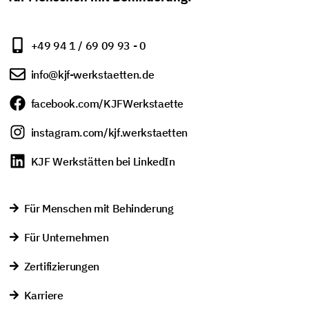
+49 94 1 / 69 09 93 - 0
info@kjf-werkstaetten.de
facebook.com/KJFWerkstaette
instagram.com/kjf.werkstaetten
KJF Werkstätten bei LinkedIn
Für Menschen mit Behinderung
Für Unternehmen
Zertifizierungen
Karriere