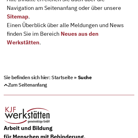
Navigation am Seitenanfang oder über unsere
Sitemap
.
Einen Überblick über alle Meldungen und News
finden Sie im Bereich
Neues aus den
Werkstätten
.
Sie befinden sich hier:
Startseite
»
Suche
Zum Seitenanfang
Arbeit und Bildung
für Menschen mit Behinderung.