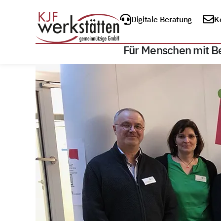
Digitale Beratung
K
Für Menschen mit B