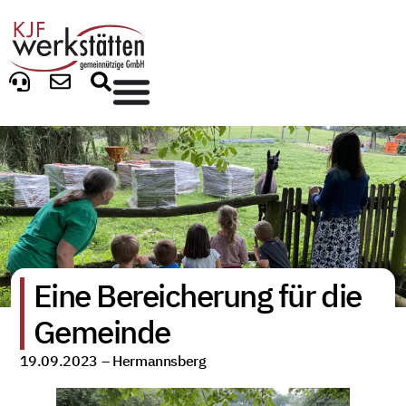
Eine Bereicherung für die
Gemeinde
19.09.2023 –
Hermannsberg