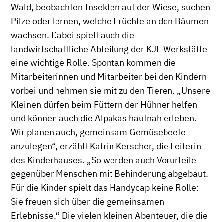
Wald, beobachten Insekten auf der Wiese, suchen
Pilze oder lernen, welche Früchte an den Bäumen
wachsen. Dabei spielt auch die
landwirtschaftliche Abteilung der KJF Werkstätte
eine wichtige Rolle. Spontan kommen die
Mitarbeiterinnen und Mitarbeiter bei den Kindern
vorbei und nehmen sie mit zu den Tieren. „Unsere
Kleinen dürfen beim Füttern der Hühner helfen
und können auch die Alpakas hautnah erleben.
Wir planen auch, gemeinsam Gemüsebeete
anzulegen“, erzählt Katrin Kerscher, die Leiterin
des Kinderhauses. „So werden auch Vorurteile
gegenüber Menschen mit Behinderung abgebaut.
Für die Kinder spielt das Handycap keine Rolle:
Sie freuen sich über die gemeinsamen
Erlebnisse.“ Die vielen kleinen Abenteuer, die die