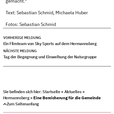
gemacht.“
Text: Sebastian Schmid, Michaela Huber
Fotos: Sebastian Schmid
VORHERIGE MELDUNG
Ein Filmteam von Sky Sports auf dem Hermannsberg
NÄCHSTE MELDUNG
Tag der Begegnung und Einweihung der Naturgruppe
Sie befinden sich hier:
Startseite
»
Aktuelles
»
Hermannsberg
»
Eine Bereicherung für die Gemeinde
Zum Seitenanfang