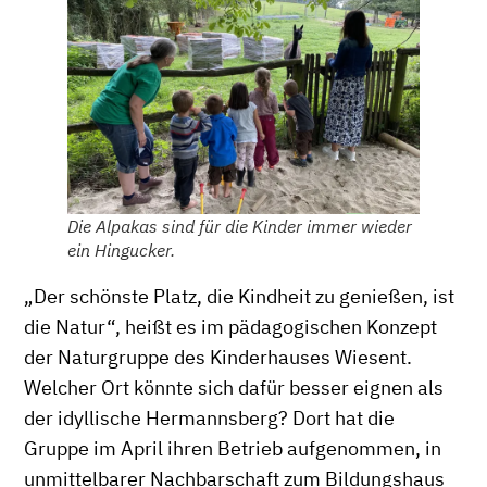
Die Alpakas sind für die Kinder immer wieder
ein Hingucker.
„Der schönste Platz, die Kindheit zu genießen, ist
die Natur“, heißt es im pädagogischen Konzept
der Naturgruppe des Kinderhauses Wiesent.
Welcher Ort könnte sich dafür besser eignen als
der idyllische Hermannsberg? Dort hat die
Gruppe im April ihren Betrieb aufgenommen, in
unmittelbarer Nachbarschaft zum Bildungshaus