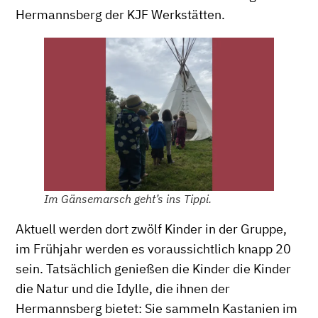
Hermannsberg der KJF Werkstätten.
Im Gänsemarsch geht’s ins Tippi.
Aktuell werden dort zwölf Kinder in der Gruppe,
im Frühjahr werden es voraussichtlich knapp 20
sein. Tatsächlich genießen die Kinder die Kinder
die Natur und die Idylle, die ihnen der
Hermannsberg bietet: Sie sammeln Kastanien im