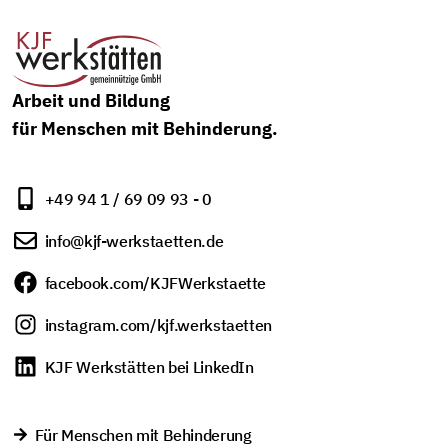
Arbeit und Bildung
für Menschen mit Behinderung.
+49 94 1 / 69 09 93 - 0
info@kjf-werkstaetten.de
facebook.com/KJFWerkstaette
instagram.com/kjf.werkstaetten
KJF Werkstätten bei LinkedIn
Für Menschen mit Behinderung