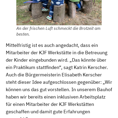
An der frischen Luft schmeckt die Brotzeit am
besten.
Mittelfristig ist es auch angedacht, dass ein
Mitarbeiter der KJF Werkstätte in die Betreuung
der Kinder eingebunden wird. „Das könnte über
ein Praktikum stattfinden“, sagt Katrin Kerscher.
Auch die Bürgermeisterin Elisabeth Kerscher
steht dieser Idee aufgeschlossen gegenüber: „Wir
können uns das gut vorstellen. In unserem Bauhof
haben wir bereits einen inklusiven Arbeitsplatz
für einen Mitarbeiter der KJF Werkstätten
geschaffen und damit gute Erfahrungen