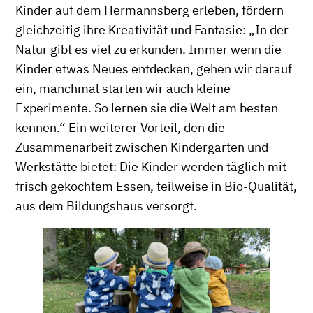
Kinder auf dem Hermannsberg erleben, fördern
gleichzeitig ihre Kreativität und Fantasie: „In der
Natur gibt es viel zu erkunden. Immer wenn die
Kinder etwas Neues entdecken, gehen wir darauf
ein, manchmal starten wir auch kleine
Experimente. So lernen sie die Welt am besten
kennen.“ Ein weiterer Vorteil, den die
Zusammenarbeit zwischen Kindergarten und
Werkstätte bietet: Die Kinder werden täglich mit
frisch gekochtem Essen, teilweise in Bio-Qualität,
aus dem Bildungshaus versorgt.