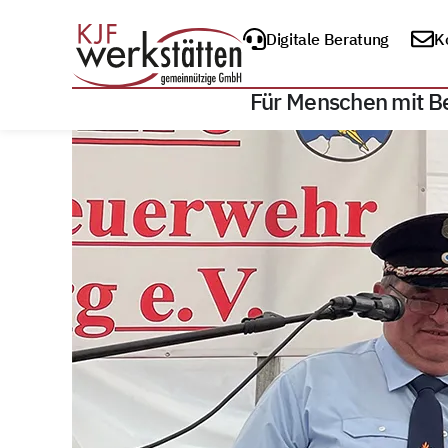
Digitale Beratung
K
Für Menschen mit B