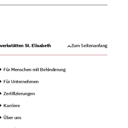
werkstätten St. Elisabeth
Zum Seitenanfang
Für Menschen mit Behinderung
Für Unternehmen
Zertifizierungen
Karriere
Über uns