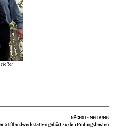
sleiter
NÄCHSTE MELDUNG
er Stiftlandwerkstätten gehört zu den Prüfungsbesten