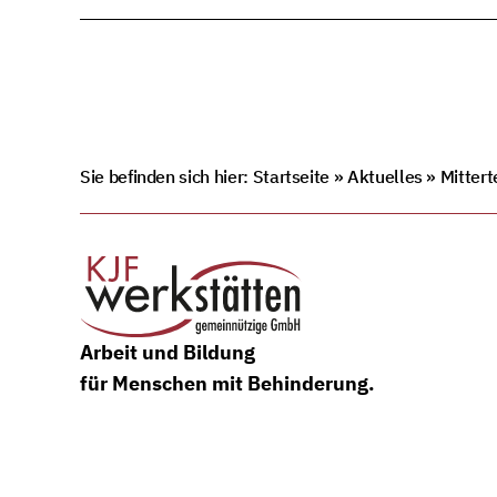
Sie befinden sich hier:
Startseite
»
Aktuelles
»
Mittert
Arbeit und Bildung
für Menschen mit Behinderung.