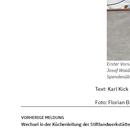
Erster Vors
Josef Waid
Spendenüb
Text: Karl Kick
Foto: Florian 
VORHERIGE MELDUNG
Wechsel in der Küchenleitung der Stiftlandwerkstätte