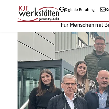
Digitale Beratung
K
Für Menschen mit B