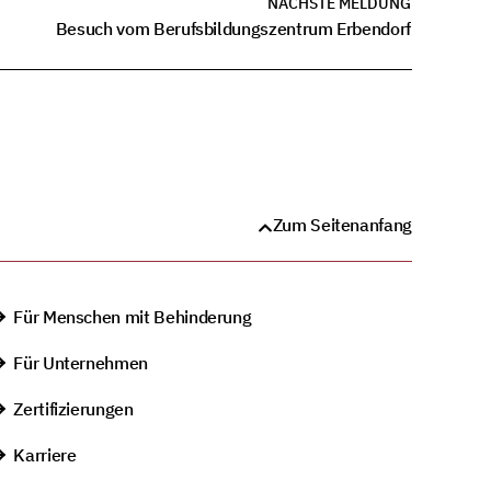
NÄCHSTE MELDUNG
Besuch vom Berufsbildungszentrum Erbendorf
Zum Seitenanfang
Für Menschen mit Behinderung
Für Unternehmen
Zertifizierungen
Karriere