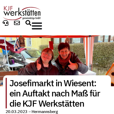
Josefimarkt in Wiesent:
ein Auftakt nach Maß für
die KJF Werkstätten
20.03.2023 –
Hermannsberg