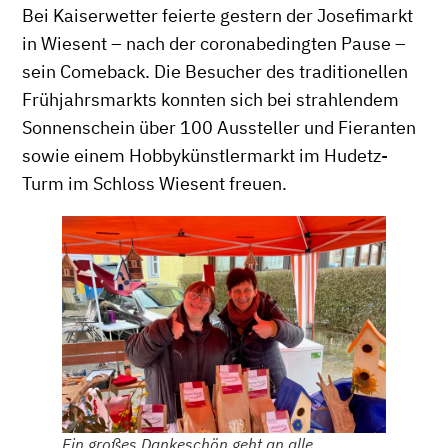
Bei Kaiserwetter feierte gestern der Josefimarkt
in Wiesent – nach der coronabedingten Pause –
sein Comeback. Die Besucher des traditionellen
Frühjahrsmarkts konnten sich bei strahlendem
Sonnenschein über 100 Aussteller und Fieranten
sowie einem Hobbykünstlermarkt im Hudetz-
Turm im Schloss Wiesent freuen.
Ein großes Dankeschön geht an alle