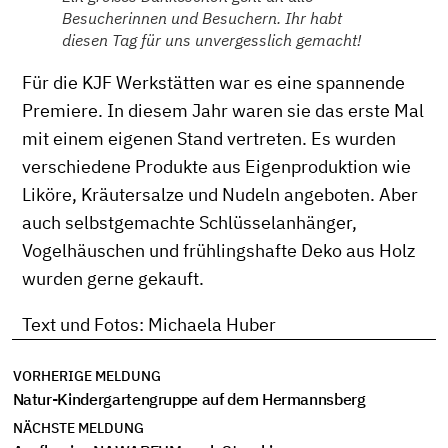
Besucherinnen und Besuchern. Ihr habt
diesen Tag für uns unvergesslich gemacht!
Für die KJF Werkstätten war es eine spannende
Premiere. In diesem Jahr waren sie das erste Mal
mit einem eigenen Stand vertreten. Es wurden
verschiedene Produkte aus Eigenproduktion wie
Liköre, Kräutersalze und Nudeln angeboten. Aber
auch selbstgemachte Schlüsselanhänger,
Vogelhäuschen und frühlingshafte Deko aus Holz
wurden gerne gekauft.
Text und Fotos: Michaela Huber
VORHERIGE MELDUNG
Natur-Kindergartengruppe auf dem Hermannsberg
NÄCHSTE MELDUNG