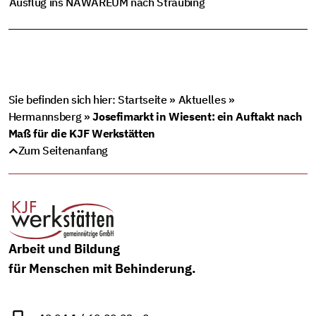
Ausflug ins NAWAREUM nach Straubing
Sie befinden sich hier:
Startseite
»
Aktuelles
»
Hermannsberg
»
Josefimarkt in Wiesent: ein Auftakt nach
Maß für die KJF Werkstätten
Zum Seitenanfang
Arbeit und Bildung
für Menschen mit Behinderung.