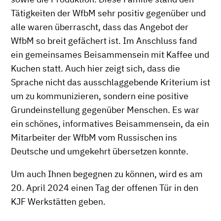
Tätigkeiten der WfbM sehr positiv gegenüber und
alle waren überrascht, dass das Angebot der
WfbM so breit gefächert ist. Im Anschluss fand
ein gemeinsames Beisammensein mit Kaffee und
Kuchen statt. Auch hier zeigt sich, dass die
Sprache nicht das ausschlaggebende Kriterium ist
um zu kommunizieren, sondern eine positive
Grundeinstellung gegenüber Menschen. Es war
ein schönes, informatives Beisammensein, da ein
Mitarbeiter der WfbM vom Russischen ins
Deutsche und umgekehrt übersetzen konnte.
Um auch Ihnen begegnen zu können, wird es am
20. April 2024 einen Tag der offenen Tür in den
KJF Werkstätten geben.