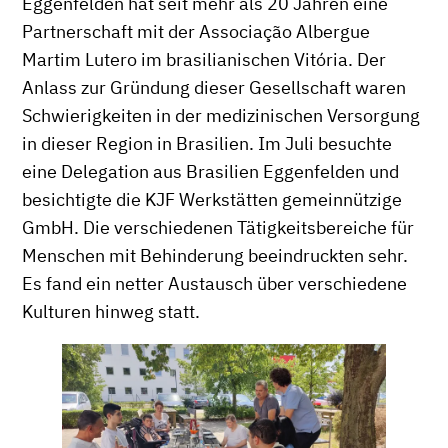
Eggenfelden hat seit mehr als 20 Jahren eine
Partnerschaft mit der Associação Albergue
Martim Lutero im brasilianischen Vitória. Der
Anlass zur Gründung dieser Gesellschaft waren
Schwierigkeiten in der medizinischen Versorgung
in dieser Region in Brasilien. Im Juli besuchte
eine Delegation aus Brasilien Eggenfelden und
besichtigte die KJF Werkstätten gemeinnützige
GmbH. Die verschiedenen Tätigkeitsbereiche für
Menschen mit Behinderung beeindruckten sehr.
Es fand ein netter Austausch über verschiedene
Kulturen hinweg statt.