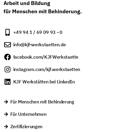
Arbeit und Bildung
für Menschen mit Behinderung.
+49 94 1 / 69 09 93 - 0
info@kjf-werkstaetten.de
facebook.com/KJFWerkstaette
instagram.com/kjf.werkstaetten
KJF Werkstätten bei LinkedIn
Für Menschen mit Behinderung
Für Unternehmen
Zertifizierungen