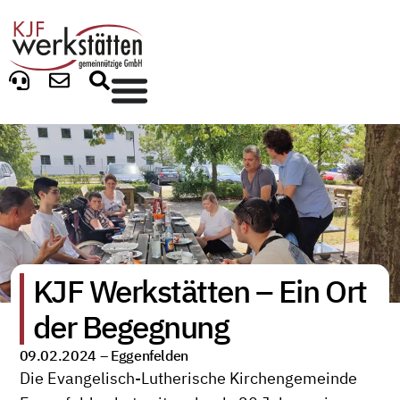
KJF Werkstätten – Ein Ort
der Begegnung
09.02.2024 –
Eggenfelden
Die Evangelisch-Lutherische Kirchengemeinde