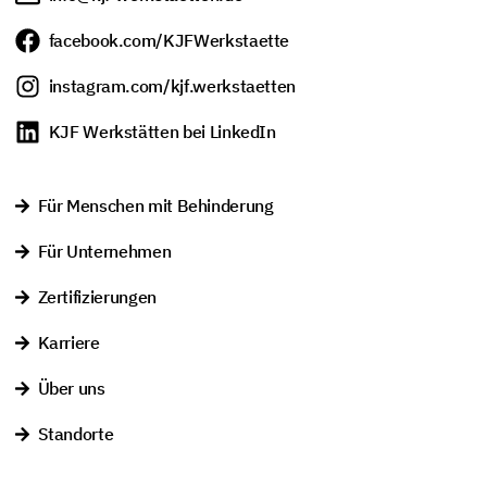
facebook.com/KJFWerkstaette
instagram.com/kjf.werkstaetten
KJF Werkstätten bei LinkedIn
Für Menschen mit Behinderung
Für Unternehmen
Zertifizierungen
Karriere
Über uns
Standorte