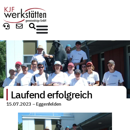
Laufend erfolgreich
15.07.2023 –
Eggenfelden