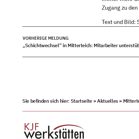
Zugang zu den
Text und Bild:
VORHERIGE MELDUNG
Sie befinden sich hier:
Startseite
»
Aktuelles
»
Mittert