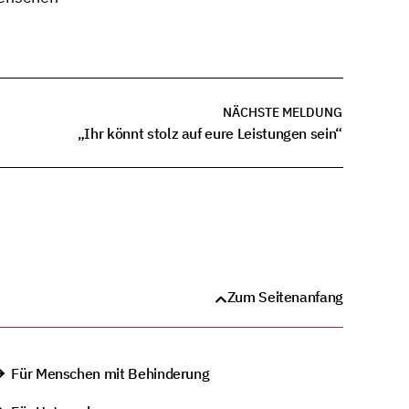
NÄCHSTE MELDUNG
„Ihr könnt stolz auf eure Leistungen sein“
Zum Seitenanfang
Für Menschen mit Behinderung