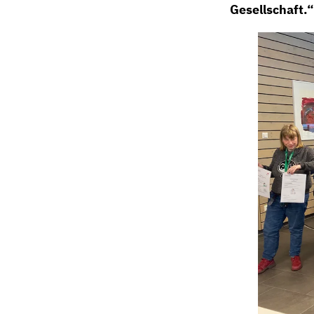
Gesellschaft.“