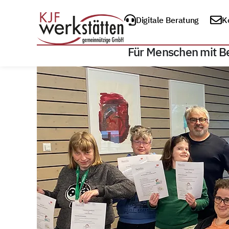
Digitale Beratung
K
Für Menschen mit B