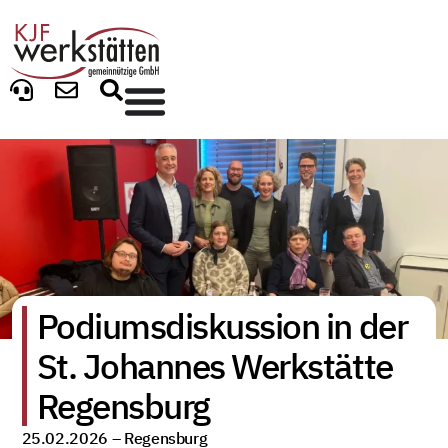
Podiumsdiskussion in der
St. Johannes Werkstätte
Regensburg
25.02.2026 –
Regensburg