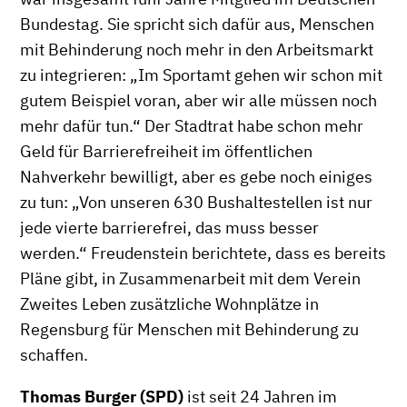
Bundestag. Sie spricht sich dafür aus, Menschen
mit Behinderung noch mehr in den Arbeitsmarkt
zu integrieren: „Im Sportamt gehen wir schon mit
gutem Beispiel voran, aber wir alle müssen noch
mehr dafür tun.“ Der Stadtrat habe schon mehr
Geld für Barrierefreiheit im öffentlichen
Nahverkehr bewilligt, aber es gebe noch einiges
zu tun: „Von unseren 630 Bushaltestellen ist nur
jede vierte barrierefrei, das muss besser
werden.“ Freudenstein berichtete, dass es bereits
Pläne gibt, in Zusammenarbeit mit dem Verein
Zweites Leben zusätzliche Wohnplätze in
Regensburg für Menschen mit Behinderung zu
schaffen.
Thomas Burger (SPD)
ist seit 24 Jahren im