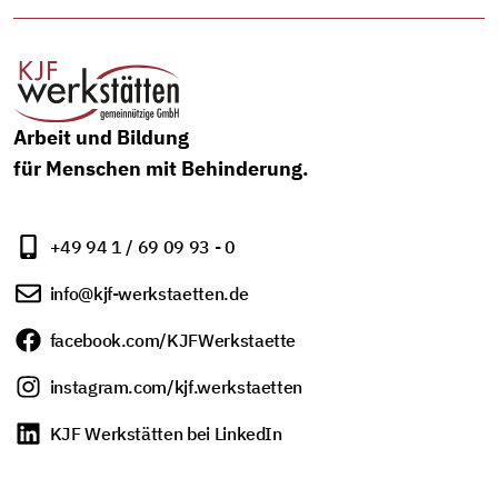
Arbeit und Bildung
für Menschen mit Behinderung.
+49 94 1 / 69 09 93 - 0
info@kjf-werkstaetten.de
facebook.com/KJFWerkstaette
instagram.com/kjf.werkstaetten
KJF Werkstätten bei LinkedIn