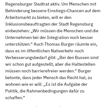
Regensburger Stadtrat aktiv. Um Menschen mit
Behinderung bessere Einstiegs-Chancen auf dem
Arbeitsmarkt zu bieten, will er den
Inklusionsbeauftragten der Stadt Regensburg
einbeziehen: „Wir müssen die Menschen und die
Unternehmen bei der Integration noch besser
unterstützen.“ Auch Thomas Burger räumte ein,
dass es im öffentlichen Nahverkehr noch
Verbesserungsbedarf gibt: „Bei den Bussen sind
wir schon gut aufgestellt, aber die Haltestellen
müssen noch barrierefreier werden.“ Burger
betonte, dass jeder Mensch das Recht hat, zu
wohnen wie er will: „Es ist die Aufgabe der
Politik, die Rahmenbedingungen dafür zu
schaffen.“