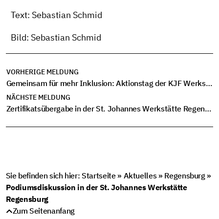
Text: Sebastian Schmid
Bild: Sebastian Schmid
VORHERIGE MELDUNG
Gemeinsam für mehr Inklusion: Aktionstag der KJF Werkstätten in den Regensburg Arcaden
NÄCHSTE MELDUNG
Zertifikatsübergabe in der St. Johannes Werkstätte Regensburg
Sie befinden sich hier:
Startseite
»
Aktuelles
»
Regensburg
»
Podiumsdiskussion in der St. Johannes Werkstätte
Regensburg
Zum Seitenanfang