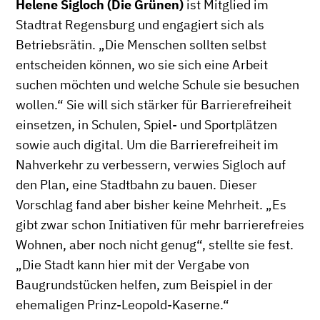
Helene Sigloch (Die Grünen)
ist Mitglied im
Stadtrat Regensburg und engagiert sich als
Betriebsrätin. „Die Menschen sollten selbst
entscheiden können, wo sie sich eine Arbeit
suchen möchten und welche Schule sie besuchen
wollen.“ Sie will sich stärker für Barrierefreiheit
einsetzen, in Schulen, Spiel- und Sportplätzen
sowie auch digital. Um die Barrierefreiheit im
Nahverkehr zu verbessern, verwies Sigloch auf
den Plan, eine Stadtbahn zu bauen. Dieser
Vorschlag fand aber bisher keine Mehrheit. „Es
gibt zwar schon Initiativen für mehr barrierefreies
Wohnen, aber noch nicht genug“, stellte sie fest.
„Die Stadt kann hier mit der Vergabe von
Baugrundstücken helfen, zum Beispiel in der
ehemaligen Prinz-Leopold-Kaserne.“