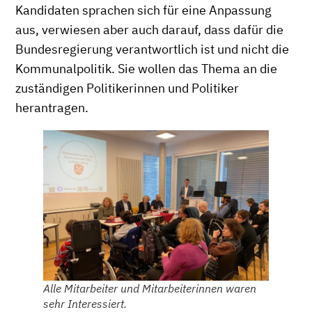
Kandidaten sprachen sich für eine Anpassung
aus, verwiesen aber auch darauf, dass dafür die
Bundesregierung verantwortlich ist und nicht die
Kommunalpolitik. Sie wollen das Thema an die
zuständigen Politikerinnen und Politiker
herantragen.
Alle Mitarbeiter und Mitarbeiterinnen waren
sehr Interessiert.