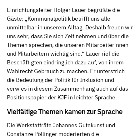
Einrichtungsleiter Holger Lauer begrüßte die
Gäste: „Kommunalpolitik betrifft uns alle
unmittelbar in unserem Alltag. Deshalb freuen wir
uns sehr, dass Sie sich Zeit nehmen und über die
Themen sprechen, die unseren Mitarbeiterinnen
und Mitarbeitern wichtig sind.“ Lauer rief die
Beschäftigten eindringlich dazu auf, von ihrem
Wahlrecht Gebrauch zu machen. Er unterstrich
die Bedeutung der Politik für Inklusion und
verwies in diesem Zusammenhang auch auf das
Positionspapier der KJF in leichter Sprache.
Vielfältige Themen kamen zur Sprache
Die Werkstatträte Johannes Gutekunst und
Constanze Pöllinger moderierten die