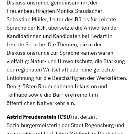
Diskussionsrunde gemeinsam mit der
Frauenbeauftragten Monika Staudacher.
Sebastian Müller, Leiter des Büros für Leichte
Sprache der KJF, übersetzte die Antworten der
Kandidatinnen und Kandidaten bei Bedarf in
Leichte Sprache. Die Themen, die in der
Diskussionsrunde zur Sprache kamen waren
vielfältig: Natur- und Umweltschutz, die Stärkung
der regionalen Wirtschaft oder eine gerechte
Entlohnung für die Beschäftigten der Werkstätten.
Den größten Raum nahmen Inklusion und
Teilhabe sowie die Barrierefreiheit im
öffentlichen Nahverkehr ein.
Astrid Freudenstein (CSU)
ist derzeit
Sozialbürgermeisterin der Stadt Regensburg und
war insgesamt fünf Jahre Mitglied im Deutschen