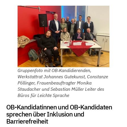
Gruppenfoto mit OB‑Kandidierenden,
Werkstattrat Johannes Gutekunst, Constanze
Pöllinger, Frauenbeauftragter Monika
Staudacher und Sebastian Müller Leiter des
Büros für Leichte Sprache
OB-Kandidatinnen und OB-Kandidaten
sprechen über Inklusion und
Barrierefreiheit