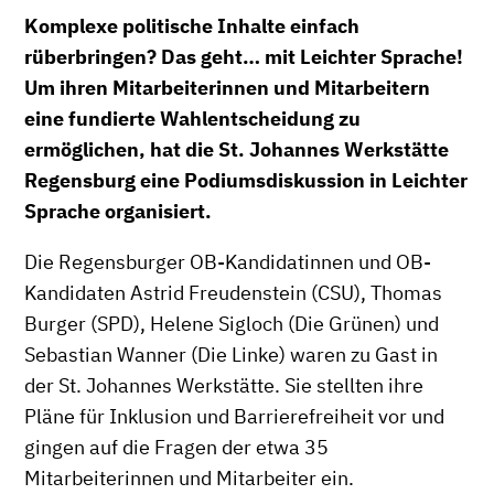
Komplexe politische Inhalte einfach
rüberbringen? Das geht… mit Leichter Sprache!
Um ihren Mitarbeiterinnen und Mitarbeitern
eine fundierte Wahlentscheidung zu
ermöglichen, hat die St. Johannes Werkstätte
Regensburg eine Podiumsdiskussion in Leichter
Sprache organisiert.
Die Regensburger OB-Kandidatinnen und OB-
Kandidaten Astrid Freudenstein (CSU), Thomas
Burger (SPD), Helene Sigloch (Die Grünen) und
Sebastian Wanner (Die Linke) waren zu Gast in
der St. Johannes Werkstätte. Sie stellten ihre
Pläne für Inklusion und Barrierefreiheit vor und
gingen auf die Fragen der etwa 35
Mitarbeiterinnen und Mitarbeiter ein.