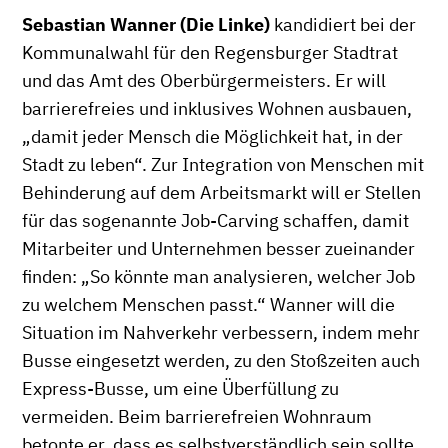
Sebastian Wanner (Die Linke)
kandidiert bei der
Kommunalwahl für den Regensburger Stadtrat
und das Amt des Oberbürgermeisters. Er will
barrierefreies und inklusives Wohnen ausbauen,
„damit jeder Mensch die Möglichkeit hat, in der
Stadt zu leben“. Zur Integration von Menschen mit
Behinderung auf dem Arbeitsmarkt will er Stellen
für das sogenannte Job-Carving schaffen, damit
Mitarbeiter und Unternehmen besser zueinander
finden: „So könnte man analysieren, welcher Job
zu welchem Menschen passt.“ Wanner will die
Situation im Nahverkehr verbessern, indem mehr
Busse eingesetzt werden, zu den Stoßzeiten auch
Express-Busse, um eine Überfüllung zu
vermeiden. Beim barrierefreien Wohnraum
betonte er, dass es selbstverständlich sein sollte,