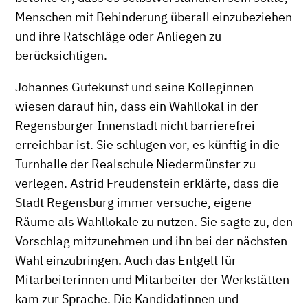
Menschen mit Behinderung überall einzubeziehen
und ihre Ratschläge oder Anliegen zu
berücksichtigen.
Johannes Gutekunst und seine Kolleginnen
wiesen darauf hin, dass ein Wahllokal in der
Regensburger Innenstadt nicht barrierefrei
erreichbar ist. Sie schlugen vor, es künftig in die
Turnhalle der Realschule Niedermünster zu
verlegen. Astrid Freudenstein erklärte, dass die
Stadt Regensburg immer versuche, eigene
Räume als Wahllokale zu nutzen. Sie sagte zu, den
Vorschlag mitzunehmen und ihn bei der nächsten
Wahl einzubringen. Auch das Entgelt für
Mitarbeiterinnen und Mitarbeiter der Werkstätten
kam zur Sprache. Die Kandidatinnen und