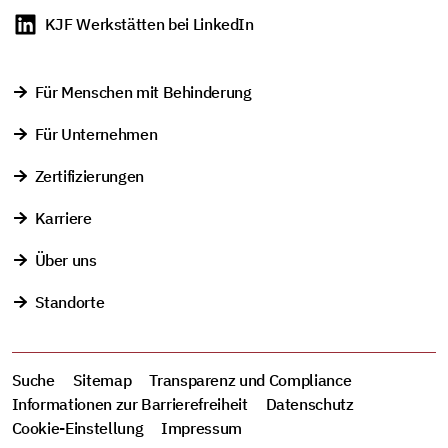
KJF Werkstätten bei LinkedIn
Für Menschen mit Behinderung
Für Unternehmen
Zertifizierungen
Karriere
Über uns
Standorte
Suche
Sitemap
Transparenz und Compliance
Informationen zur Barrierefreiheit
Datenschutz
Cookie-Einstellung
Impressum