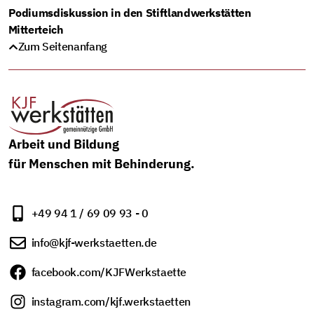
Podiumsdiskussion in den Stiftlandwerkstätten
Mitterteich
Zum Seitenanfang
Arbeit und Bildung
für Menschen mit Behinderung.
+49 94 1 / 69 09 93 - 0
info@kjf-werkstaetten.de
facebook.com/KJFWerkstaette
instagram.com/kjf.werkstaetten