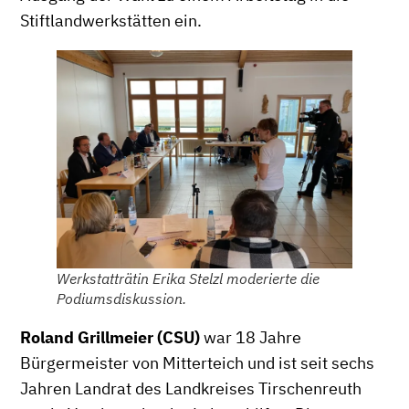
Stiftlandwerkstätten ein.
Werkstatträtin Erika Stelzl moderierte die
Podiumsdiskussion.
Roland Grillmeier (CSU)
war 18 Jahre
Bürgermeister von Mitterteich und ist seit sechs
Jahren Landrat des Landkreises Tirschenreuth