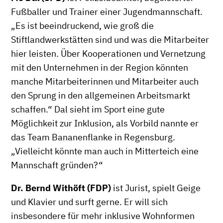
Fußballer und Trainer einer Jugendmannschaft.
„Es ist beeindruckend, wie groß die
Stiftlandwerkstätten sind und was die Mitarbeiter
hier leisten. Über Kooperationen und Vernetzung
mit den Unternehmen in der Region könnten
manche Mitarbeiterinnen und Mitarbeiter auch
den Sprung in den allgemeinen Arbeitsmarkt
schaffen.“ Dal sieht im Sport eine gute
Möglichkeit zur Inklusion, als Vorbild nannte er
das Team Bananenflanke in Regensburg.
„Vielleicht könnte man auch in Mitterteich eine
Mannschaft gründen?“
Dr. Bernd Withöft (FDP)
ist Jurist, spielt Geige
und Klavier und surft gerne. Er will sich
insbesondere für mehr inklusive Wohnformen