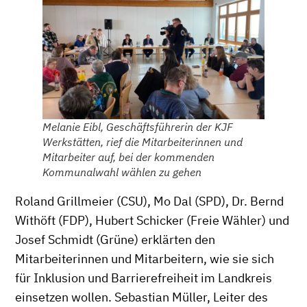
Melanie Eibl, Geschäftsführerin der KJF
Werkstätten, rief die Mitarbeiterinnen und
Mitarbeiter auf, bei der kommenden
Kommunalwahl wählen zu gehen
Roland Grillmeier (CSU), Mo Dal (SPD), Dr. Bernd
Withöft (FDP), Hubert Schicker (Freie Wähler) und
Josef Schmidt (Grüne) erklärten den
Mitarbeiterinnen und Mitarbeitern, wie sie sich
für Inklusion und Barrierefreiheit im Landkreis
einsetzen wollen. Sebastian Müller, Leiter des