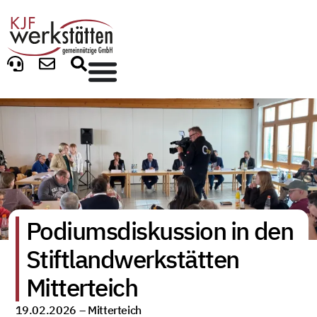
Podiumsdiskussion in den
Stiftlandwerkstätten
Mitterteich
19.02.2026 –
Mitterteich