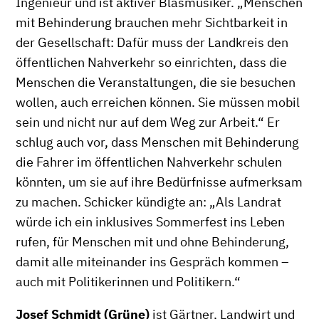
Ingenieur und ist aktiver Blasmusiker. „Menschen
mit Behinderung brauchen mehr Sichtbarkeit in
der Gesellschaft: Dafür muss der Landkreis den
öffentlichen Nahverkehr so einrichten, dass die
Menschen die Veranstaltungen, die sie besuchen
wollen, auch erreichen können. Sie müssen mobil
sein und nicht nur auf dem Weg zur Arbeit.“ Er
schlug auch vor, dass Menschen mit Behinderung
die Fahrer im öffentlichen Nahverkehr schulen
könnten, um sie auf ihre Bedürfnisse aufmerksam
zu machen. Schicker kündigte an: „Als Landrat
würde ich ein inklusives Sommerfest ins Leben
rufen, für Menschen mit und ohne Behinderung,
damit alle miteinander ins Gespräch kommen –
auch mit Politikerinnen und Politikern.“
Josef Schmidt (Grüne)
ist Gärtner, Landwirt und