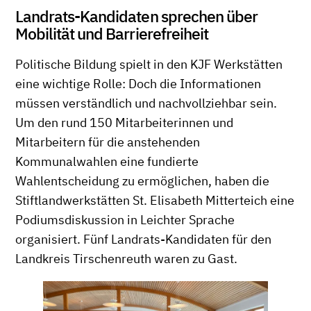
Landrats-Kandidaten sprechen über
Mobilität und Barrierefreiheit
Politische Bildung spielt in den KJF Werkstätten
eine wichtige Rolle: Doch die Informationen
müssen verständlich und nachvollziehbar sein.
Um den rund 150 Mitarbeiterinnen und
Mitarbeitern für die anstehenden
Kommunalwahlen eine fundierte
Wahlentscheidung zu ermöglichen, haben die
Stiftlandwerkstätten St. Elisabeth Mitterteich eine
Podiumsdiskussion in Leichter Sprache
organisiert. Fünf Landrats-Kandidaten für den
Landkreis Tirschenreuth waren zu Gast.