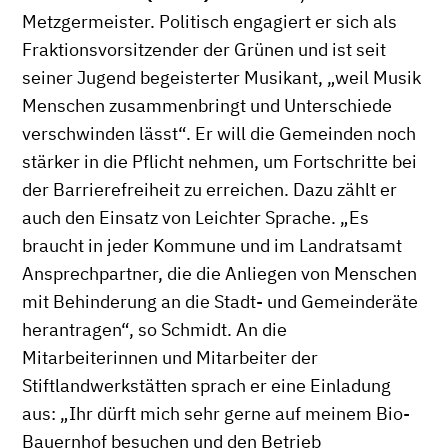
Metzgermeister. Politisch engagiert er sich als
Fraktionsvorsitzender der Grünen und ist seit
seiner Jugend begeisterter Musikant, „weil Musik
Menschen zusammenbringt und Unterschiede
verschwinden lässt“. Er will die Gemeinden noch
stärker in die Pflicht nehmen, um Fortschritte bei
der Barrierefreiheit zu erreichen. Dazu zählt er
auch den Einsatz von Leichter Sprache. „Es
braucht in jeder Kommune und im Landratsamt
Ansprechpartner, die die Anliegen von Menschen
mit Behinderung an die Stadt- und Gemeinderäte
herantragen“, so Schmidt. An die
Mitarbeiterinnen und Mitarbeiter der
Stiftlandwerkstätten sprach er eine Einladung
aus: „Ihr dürft mich sehr gerne auf meinem Bio-
Bauernhof besuchen und den Betrieb