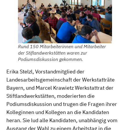
Rund 150 Mitarbeiterinnen und Mitarbeiter
der Stiflandwerkstätten waren zur
Podiumsdiskussion gekommen.
Erika Stelzl, Vorstandmitglied der
Landesarbeitsgemeinschaft der Werkstatträte
Bayern, und Marcel Krawietz Werkstattrat der
Stiftlandwerkstätten, moderierten die
Podiumsdiskussion und trugen die Fragen ihrer
Kolleginnen und Kollegen an die Kandidaten
heran. Sie lud alle Kandidaten, unabhängig vom
Ausgang der Wahl zu einem Arbeitstag in die