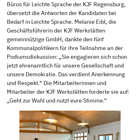
Büros für Leichte Sprache der KJF Regensburg,
übersetzt die Antworten der Kandidaten bei
Bedarf in Leichte Sprache. Melanie Eibl, die
Geschäftsführerin der KJF Werkstätten
gemeinnützige GmbH, dankte den fünf
Kommunalpolitikern für ihre Teilnahme an der
Podiumsdiskussion: „Sie engagieren sich schon
jetzt ehrenamtlich für unsere Gesellschaft und
unsere Demokratie. Das verdient Anerkennung
und Respekt.“ Die Mitarbeiterinnen und
Mitarbeiter der KJF Werkstätten forderte sie auf:
„Geht zur Wahl und nutzt eure Stimme.“