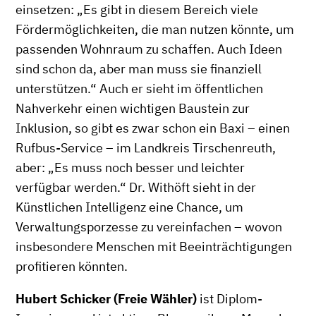
einsetzen: „Es gibt in diesem Bereich viele
Fördermöglichkeiten, die man nutzen könnte, um
passenden Wohnraum zu schaffen. Auch Ideen
sind schon da, aber man muss sie finanziell
unterstützen.“ Auch er sieht im öffentlichen
Nahverkehr einen wichtigen Baustein zur
Inklusion, so gibt es zwar schon ein Baxi – einen
Rufbus-Service – im Landkreis Tirschenreuth,
aber: „Es muss noch besser und leichter
verfügbar werden.“ Dr. Withöft sieht in der
Künstlichen Intelligenz eine Chance, um
Verwaltungsporzesse zu vereinfachen – wovon
insbesondere Menschen mit Beeinträchtigungen
profitieren könnten.
Hubert Schicker (Freie Wähler)
ist Diplom-