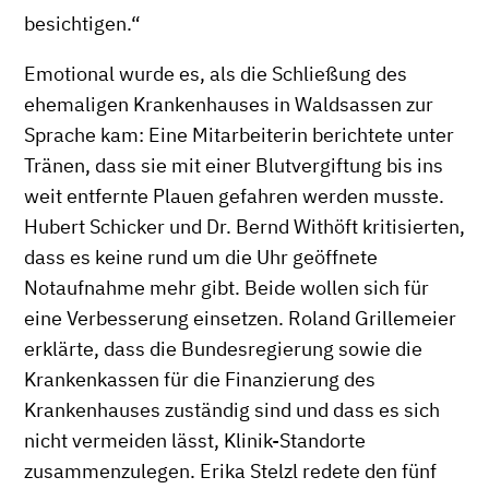
besichtigen.“
Emotional wurde es, als die Schließung des
ehemaligen Krankenhauses in Waldsassen zur
Sprache kam: Eine Mitarbeiterin berichtete unter
Tränen, dass sie mit einer Blutvergiftung bis ins
weit entfernte Plauen gefahren werden musste.
Hubert Schicker und Dr. Bernd Withöft kritisierten,
dass es keine rund um die Uhr geöffnete
Notaufnahme mehr gibt. Beide wollen sich für
eine Verbesserung einsetzen. Roland Grillemeier
erklärte, dass die Bundesregierung sowie die
Krankenkassen für die Finanzierung des
Krankenhauses zuständig sind und dass es sich
nicht vermeiden lässt, Klinik-Standorte
zusammenzulegen. Erika Stelzl redete den fünf