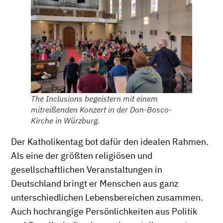
The Inclusions begeistern mit einem
mitreißenden Konzert in der Don-Bosco-
Kirche in Würzburg.
Der Katholikentag bot dafür den idealen Rahmen.
Als eine der größten religiösen und
gesellschaftlichen Veranstaltungen in
Deutschland bringt er Menschen aus ganz
unterschiedlichen Lebensbereichen zusammen.
Auch hochrangige Persönlichkeiten aus Politik