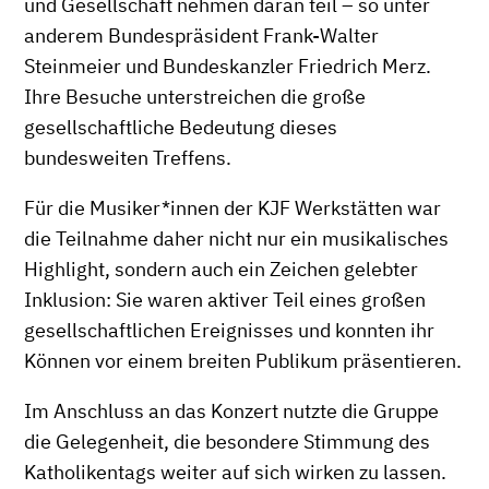
und Gesellschaft nehmen daran teil – so unter
anderem Bundespräsident Frank-Walter
Steinmeier und Bundeskanzler Friedrich Merz.
Ihre Besuche unterstreichen die große
gesellschaftliche Bedeutung dieses
bundesweiten Treffens.
Für die Musiker*innen der KJF Werkstätten war
die Teilnahme daher nicht nur ein musikalisches
Highlight, sondern auch ein Zeichen gelebter
Inklusion: Sie waren aktiver Teil eines großen
gesellschaftlichen Ereignisses und konnten ihr
Können vor einem breiten Publikum präsentieren.
Im Anschluss an das Konzert nutzte die Gruppe
die Gelegenheit, die besondere Stimmung des
Katholikentags weiter auf sich wirken zu lassen.