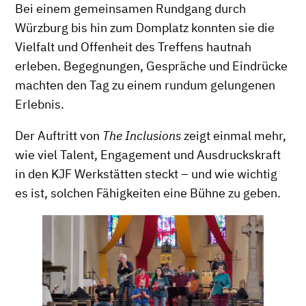
Bei einem gemeinsamen Rundgang durch
Würzburg bis hin zum Domplatz konnten sie die
Vielfalt und Offenheit des Treffens hautnah
erleben. Begegnungen, Gespräche und Eindrücke
machten den Tag zu einem rundum gelungenen
Erlebnis.
Der Auftritt von
The Inclusions
zeigt einmal mehr,
wie viel Talent, Engagement und Ausdruckskraft
in den KJF Werkstätten steckt – und wie wichtig
es ist, solchen Fähigkeiten eine Bühne zu geben.