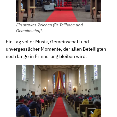
Ein starkes Zeichen für Teilhabe und
Gemeinschaft.
Ein Tag voller Musik, Gemeinschaft und
unvergesslicher Momente, der allen Beteiligten
noch lange in Erinnerung bleiben wird.