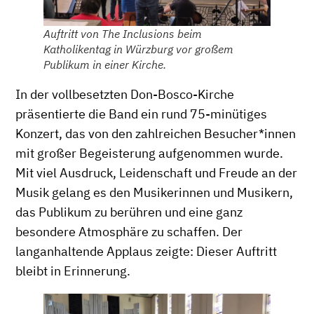
Auftritt von The Inclusions beim
Katholikentag in Würzburg vor großem
Publikum in einer Kirche.
In der vollbesetzten Don-Bosco-Kirche
präsentierte die Band ein rund 75-minütiges
Konzert, das von den zahlreichen Besucher*innen
mit großer Begeisterung aufgenommen wurde.
Mit viel Ausdruck, Leidenschaft und Freude an der
Musik gelang es den Musikerinnen und Musikern,
das Publikum zu berühren und eine ganz
besondere Atmosphäre zu schaffen. Der
langanhaltende Applaus zeigte: Dieser Auftritt
bleibt in Erinnerung.