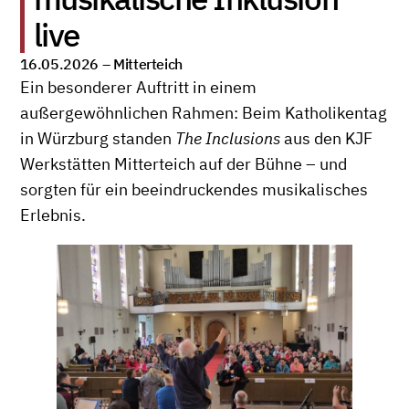
live
16.05.2026 –
Mitterteich
Ein besonderer Auftritt in einem
außergewöhnlichen Rahmen: Beim Katholikentag
in Würzburg standen
The Inclusions
aus den KJF
Werkstätten Mitterteich auf der Bühne – und
sorgten für ein beeindruckendes musikalisches
Erlebnis.